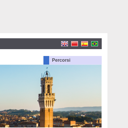
Percorsi