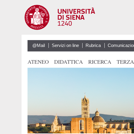
@Mail
Servizi on line
Rubrica
Comunicazio
ATENEO
DIDATTICA
RICERCA
TERZA