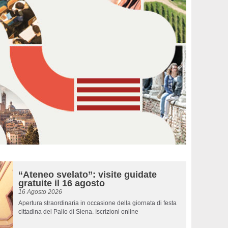
“Ateneo svelato”: visite guidate
gratuite il 16 agosto
16 Agosto 2026
Apertura straordinaria in occasione della giornata di festa
cittadina del Palio di Siena. Iscrizioni online