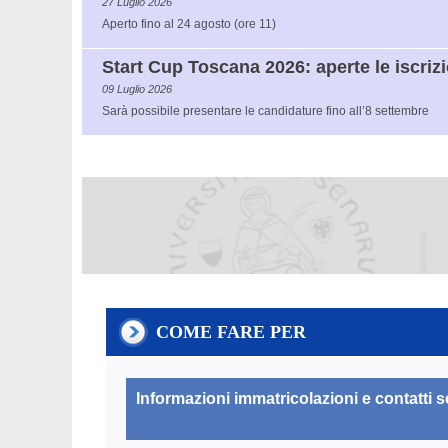
27 Luglio 2026
Aperto fino al 24 agosto (ore 11)
Start Cup Toscana 2026: aperte le iscrizi
09 Luglio 2026
Sarà possibile presentare le candidature fino all’8 settembre
COME FARE PER
Informazioni immatricolazioni e contatti s