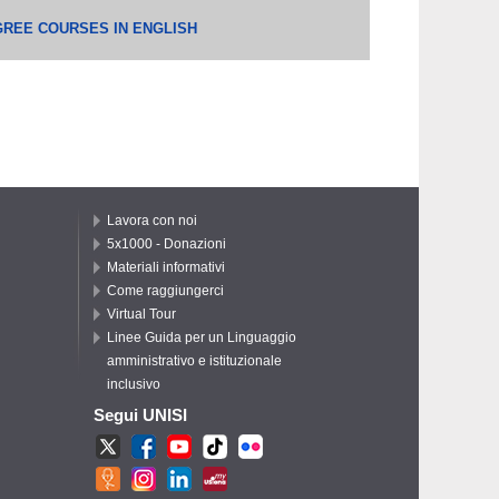
REE COURSES IN ENGLISH
Lavora con noi
5x1000 - Donazioni
Materiali informativi
Come raggiungerci
Virtual Tour
Linee Guida per un Linguaggio
amministrativo e istituzionale
inclusivo
Segui UNISI