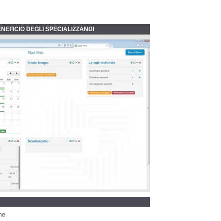
NEFICIO DEGLI SPECIALIZZANDI
one