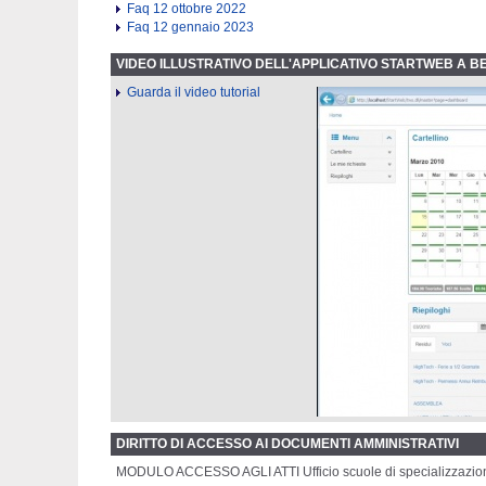
Faq 12 ottobre 2022
Faq 12 gennaio 2023
VIDEO ILLUSTRATIVO DELL'APPLICATIVO STARTWEB A BE
Guarda il video tutorial
DIRITTO DI ACCESSO AI DOCUMENTI AMMINISTRATIVI
MODULO ACCESSO AGLI ATTI Ufficio scuole di specializzazi