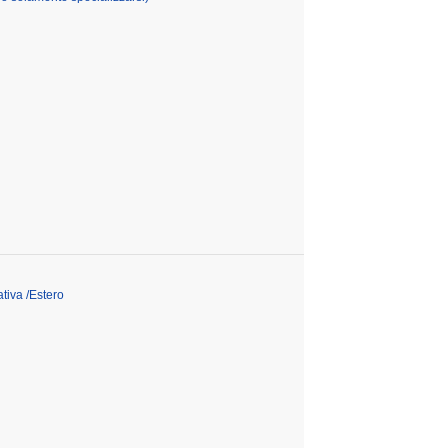
tiva /Estero