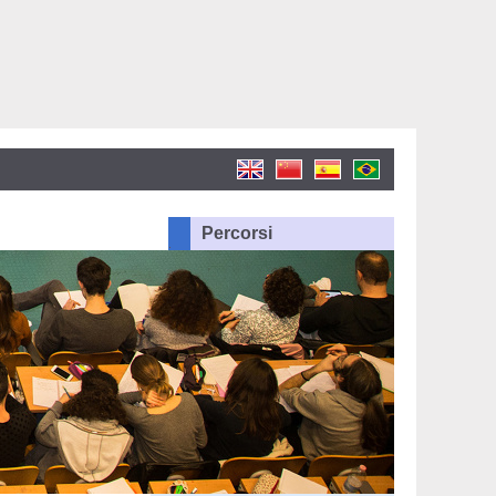
Percorsi