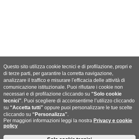
Questo sito utilizza cookie tecnici e di profilazione, propri e
di terze parti, per garantire la corretta navigazione,
analizzare il traffico e misurare l'efficacia delle attività di
comunicazione istituzionale.
Puoi rifiutare i cookie non
necessari e di profilazione cliccando su
“Solo cookie
tecnici”
.
Puoi scegliere di acconsentirne l’utilizzo cliccando
su
“Accetta tutti”
oppure puoi personalizzare le tue scelte
cliccando su
“Personalizza”
.
Per maggiori informazioni leggi la nostra
Privacy e cookie
policy