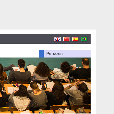
Percorsi