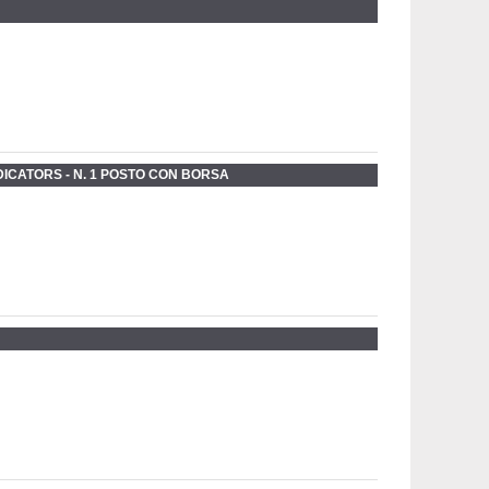
NDICATORS - N. 1 POSTO CON BORSA