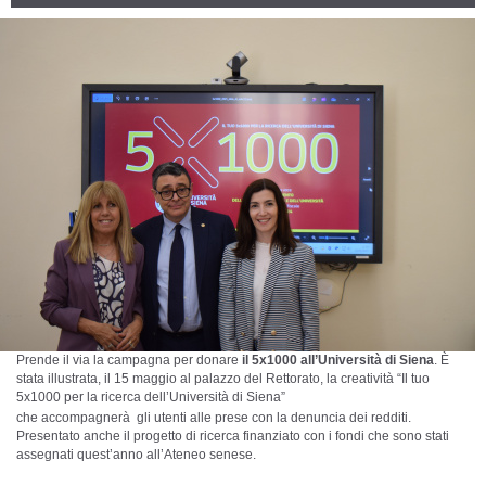
Prende il via la campagna per donare
il 5x1000 all’Università di Siena
. È
stata illustrata, il 15 maggio al palazzo del Rettorato, la creatività “Il tuo
5x1000 per la ricerca dell’Università di Siena”
che accompagnerà gli utenti alle prese con la denuncia dei redditi.
Presentato anche il progetto di ricerca finanziato con i fondi che sono stati
assegnati quest’anno all’Ateneo senese.