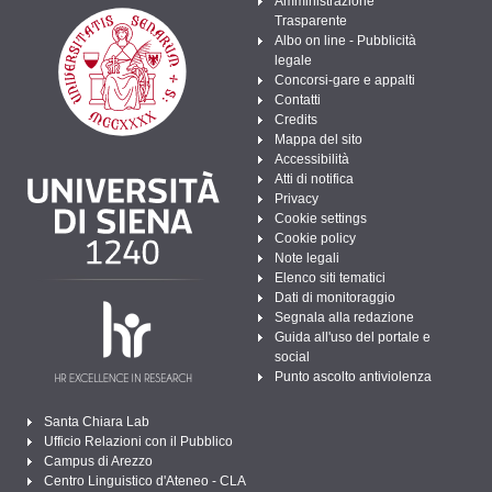
Amministrazione
Trasparente
Albo on line - Pubblicità
legale
Concorsi-gare e appalti
Contatti
Credits
Mappa del sito
Accessibilità
Atti di notifica
Privacy
Cookie settings
Cookie policy
Note legali
Elenco siti tematici
Dati di monitoraggio
Segnala alla redazione
Guida all'uso del portale e
social
Punto ascolto antiviolenza
Santa Chiara Lab
Ufficio Relazioni con il Pubblico
Campus di Arezzo
Centro Linguistico d'Ateneo - CLA