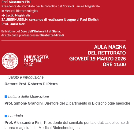
Saluto e introduzione
Rettore Prof. Roberto Di Pietra
Lettura delle Motivazioni
Prof. Simone Grandini
, Direttore del Dipartimento di Biotecnologie mediche
Laudatio
Prof. Alessandro Pini
, Presidente del comitato per la didattica del corso di
laurea magistrale in Medical Biotechnologies