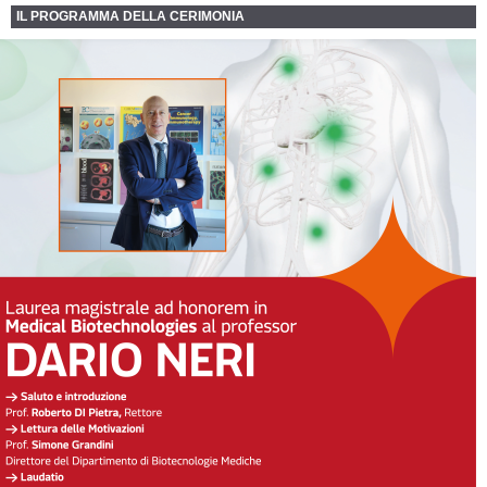
IL PROGRAMMA DELLA CERIMONIA