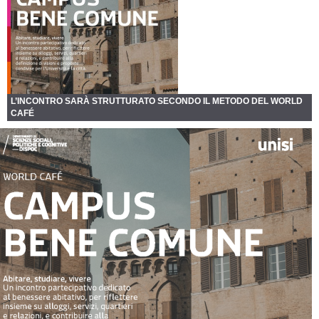
L’INCONTRO SARÀ STRUTTURATO SECONDO IL METODO DEL WORLD
CAFÉ