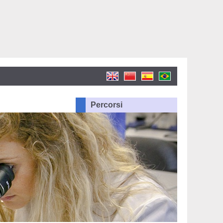
Percorsi