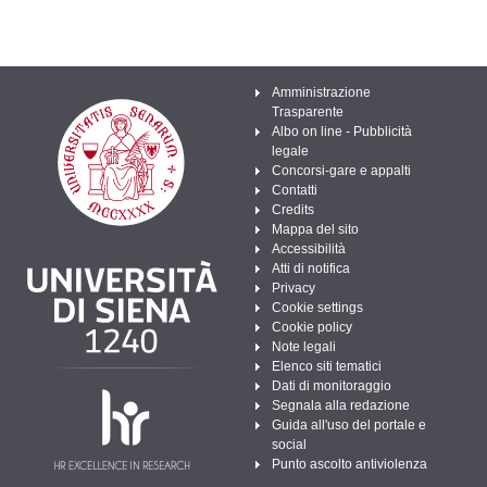
Amministrazione
Trasparente
Albo on line - Pubblicità
legale
Concorsi-gare e appalti
Contatti
Credits
Mappa del sito
Accessibilità
Atti di notifica
Privacy
Cookie settings
Cookie policy
Note legali
Elenco siti tematici
Dati di monitoraggio
Segnala alla redazione
Guida all'uso del portale e
social
Punto ascolto antiviolenza