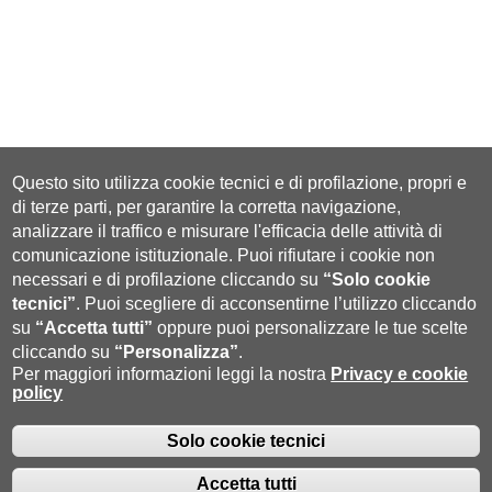
Questo sito utilizza cookie tecnici e di profilazione, propri e
di terze parti, per garantire la corretta navigazione,
analizzare il traffico e misurare l'efficacia delle attività di
comunicazione istituzionale.
Puoi rifiutare i cookie non
necessari e di profilazione cliccando su
“Solo cookie
tecnici”
.
Puoi scegliere di acconsentirne l’utilizzo cliccando
su
“Accetta tutti”
oppure puoi personalizzare le tue scelte
cliccando su
“Personalizza”
.
Per maggiori informazioni leggi la nostra
Privacy e cookie
policy
Solo cookie tecnici
Accetta tutti