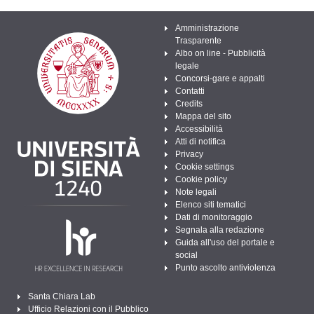
Amministrazione
Trasparente
Albo on line - Pubblicità
legale
Concorsi-gare e appalti
Contatti
Credits
Mappa del sito
Accessibilità
Atti di notifica
Privacy
Cookie settings
Cookie policy
Note legali
Elenco siti tematici
Dati di monitoraggio
Segnala alla redazione
Guida all'uso del portale e
social
Punto ascolto antiviolenza
Santa Chiara Lab
Ufficio Relazioni con il Pubblico