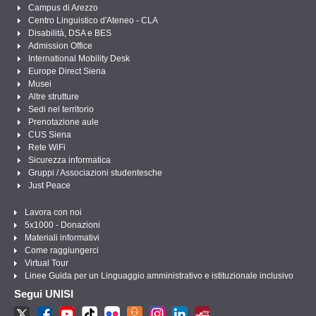
Campus di Arezzo
Centro Linguistico d'Ateneo - CLA
Disabilità, DSA e BES
Admission Office
International Mobility Desk
Europe Direct Siena
Musei
Altre strutture
Sedi nel territorio
Prenotazione aule
CUS Siena
Rete WiFi
Sicurezza informatica
Gruppi / Associazioni studentesche
Just Peace
Lavora con noi
5x1000 - Donazioni
Materiali informativi
Come raggiungerci
Virtual Tour
Linee Guida per un Linguaggio amministrativo e istituzionale inclusivo
Segui UNISI