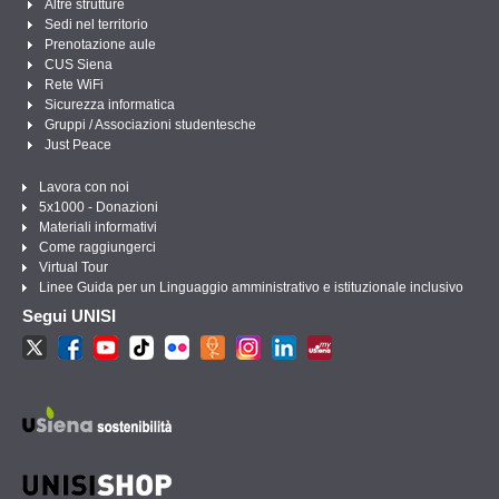
Altre strutture
Sedi nel territorio
Prenotazione aule
CUS Siena
Rete WiFi
Sicurezza informatica
Gruppi / Associazioni studentesche
Just Peace
Lavora con noi
5x1000 - Donazioni
Materiali informativi
Come raggiungerci
Virtual Tour
Linee Guida per un Linguaggio amministrativo e istituzionale inclusivo
Segui UNISI