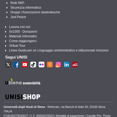
Rete WiFi
Sicurezza informatica
Gruppi / Associazioni studentesche
Just Peace
Lavora con noi
5x1000 - Donazioni
Materiali informativi
Come raggiungerci
Virtual Tour
Linee Guida per un Linguaggio amministrativo e istituzionale inclusivo
Segui UNISI
Università degli Studi di Siena
- Rettorato, via Banchi di Sotto 55, 53100 Siena
ITALIA
P.IVA 00273530527 | C.F. 80002070524 |
Modalità di pagamento
|
Caselle Pec: Posta