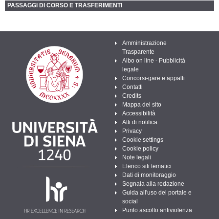
PASSAGGI DI CORSO E TRASFERIMENTI
Amministrazione
Trasparente
Albo on line - Pubblicità
legale
Concorsi-gare e appalti
Contatti
Credits
Mappa del sito
Accessibilità
Atti di notifica
Privacy
Cookie settings
Cookie policy
Note legali
Elenco siti tematici
Dati di monitoraggio
Segnala alla redazione
Guida all'uso del portale e
social
Punto ascolto antiviolenza