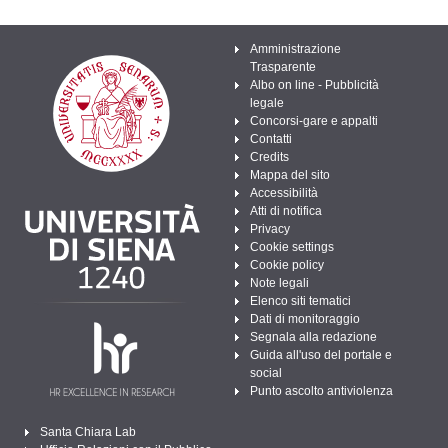
Amministrazione
Trasparente
Albo on line - Pubblicità
legale
Concorsi-gare e appalti
Contatti
Credits
Mappa del sito
Accessibilità
Atti di notifica
Privacy
Cookie settings
Cookie policy
Note legali
Elenco siti tematici
Dati di monitoraggio
Segnala alla redazione
Guida all'uso del portale e
social
Punto ascolto antiviolenza
Santa Chiara Lab