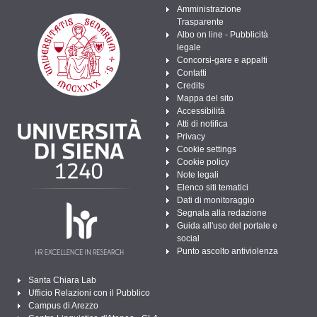
Amministrazione
Trasparente
Albo on line - Pubblicità
legale
Concorsi-gare e appalti
Contatti
Credits
Mappa del sito
Accessibilità
Atti di notifica
Privacy
Cookie settings
Cookie policy
Note legali
Elenco siti tematici
Dati di monitoraggio
Segnala alla redazione
Guida all'uso del portale e
social
Punto ascolto antiviolenza
Santa Chiara Lab
Ufficio Relazioni con il Pubblico
Campus di Arezzo