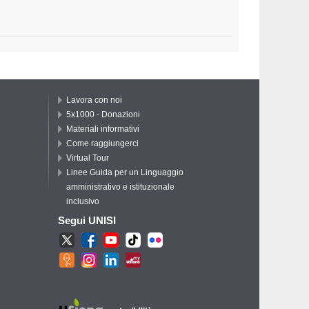
Lavora con noi
5x1000 - Donazioni
Materiali informativi
Come raggiungerci
Virtual Tour
Linee Guida per un Linguaggio
amministrativo e istituzionale
inclusivo
Segui UNISI