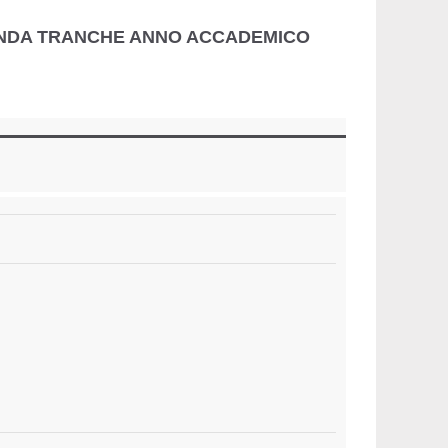
CONDA TRANCHE ANNO ACCADEMICO