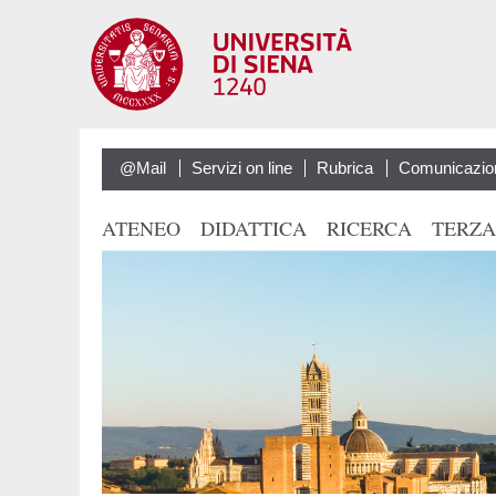
@Mail
Servizi on line
Rubrica
Comunicazio
ATENEO
DIDATTICA
RICERCA
TERZA