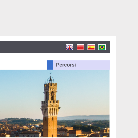
Percorsi