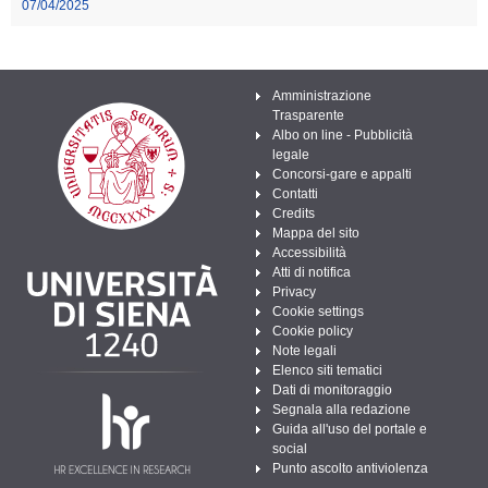
07/04/2025
Amministrazione
Trasparente
Albo on line - Pubblicità
legale
Concorsi-gare e appalti
Contatti
Credits
Mappa del sito
Accessibilità
Atti di notifica
Privacy
Cookie settings
Cookie policy
Note legali
Elenco siti tematici
Dati di monitoraggio
Segnala alla redazione
Guida all'uso del portale e
social
Punto ascolto antiviolenza