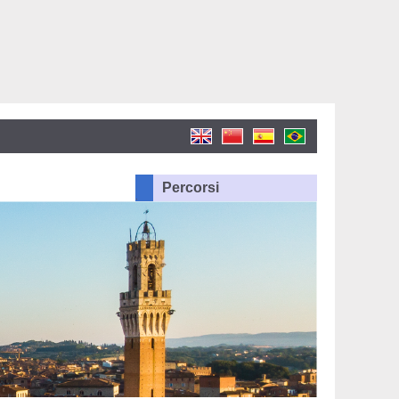
Percorsi