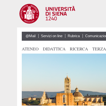
@Mail
Servizi on line
Rubrica
Comunicazio
ATENEO
DIDATTICA
RICERCA
TERZA