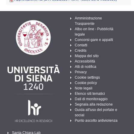
Amministrazione
Trasparente
Albo on line - Pubblicità
legale
Concorsi-gare e appalti
Contatti
Credits
Mappa del sito
Accessibilità
Atti di notifica
Privacy
Cookie settings
Cookie policy
Note legali
Elenco siti tematici
Dati di monitoraggio
Segnala alla redazione
Guida all'uso del portale e
social
Punto ascolto antiviolenza
Santa Chiara Lab