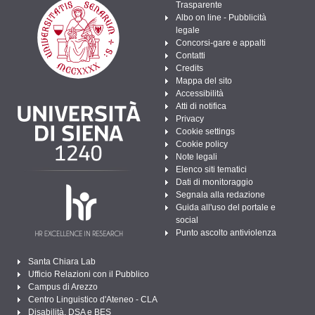
Trasparente
Albo on line - Pubblicità
legale
Concorsi-gare e appalti
Contatti
Credits
Mappa del sito
Accessibilità
Atti di notifica
Privacy
Cookie settings
Cookie policy
Note legali
Elenco siti tematici
Dati di monitoraggio
Segnala alla redazione
Guida all'uso del portale e
social
Punto ascolto antiviolenza
Santa Chiara Lab
Ufficio Relazioni con il Pubblico
Campus di Arezzo
Centro Linguistico d'Ateneo - CLA
Disabilità, DSA e BES