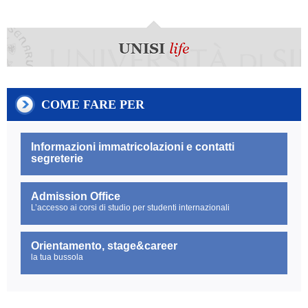
COME FARE PER
Informazioni immatricolazioni e contatti
segreterie
Admission Office
L’accesso ai corsi di studio per studenti internazionali
Orientamento, stage&career
la tua bussola